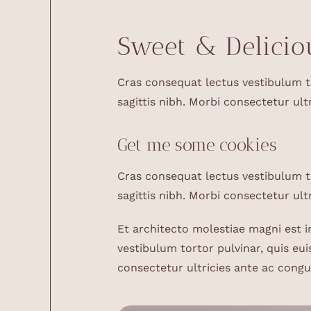
Sweet & Delicio
Cras consequat lectus vestibulum to
sagittis nibh. Morbi consectetur ult
Get me some cookies
Cras consequat lectus vestibulum to
sagittis nibh. Morbi consectetur ult
Et architecto molestiae magni est 
vestibulum tortor pulvinar, quis eui
consectetur ultricies ante ac congu