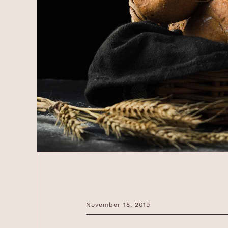
November 18, 2019