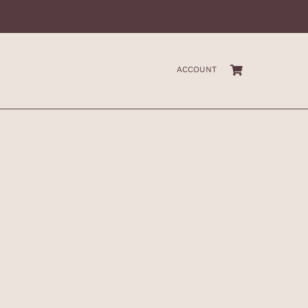
ACCOUNT