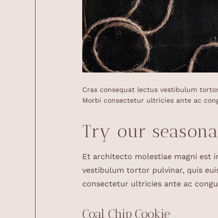
Cras consequat lectus vestibulum tortor 
Morbi consectetur ultricies ante ac con
Try our seasona
Et architecto molestiae magni est 
vestibulum tortor pulvinar, quis eui
consectetur ultricies ante ac congu
Coal Chip Cookie